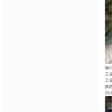
铜
工
工
陕
25-