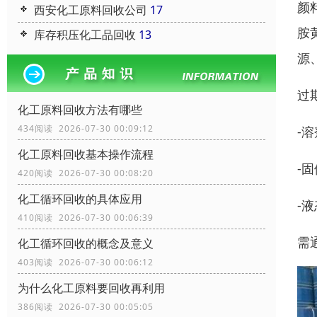
颜
西安化工原料回收公司
17
胺
库存积压化工品回收
13
源
过
化工原料回收方法有哪些
434阅读 2026-07-30 00:09:12
-
化工原料回收基本操作流程
-
420阅读 2026-07-30 00:08:20
化工循环回收的具体应用
-
410阅读 2026-07-30 00:06:39
需
化工循环回收的概念及意义
403阅读 2026-07-30 00:06:12
为什么化工原料要回收再利用
386阅读 2026-07-30 00:05:05