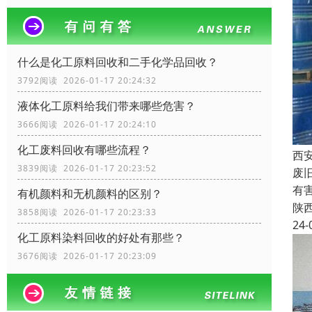
什么是化工原料回收和二手化学品回收？
3792阅读 2026-01-17 20:24:32
液体化工原料给我们带来哪些危害？
3666阅读 2026-01-17 20:24:10
化工废料回收有哪些流程？
西
3839阅读 2026-01-17 20:23:52
废
有
有机颜料和无机颜料的区别？
陕
3858阅读 2026-01-17 20:23:33
24-
化工原料染料回收的好处有那些？
3676阅读 2026-01-17 20:23:09