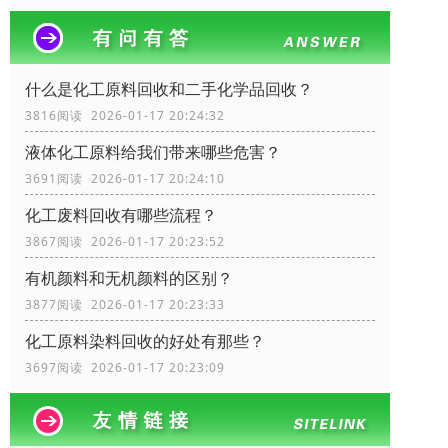
什么是化工原料回收和二手化学品回收？
3816阅读 2026-01-17 20:24:32
液体化工原料给我们带来哪些危害？
3691阅读 2026-01-17 20:24:10
化工废料回收有哪些流程？
3867阅读 2026-01-17 20:23:52
有机颜料和无机颜料的区别？
3877阅读 2026-01-17 20:23:33
化工原料染料回收的好处有那些？
3697阅读 2026-01-17 20:23:09