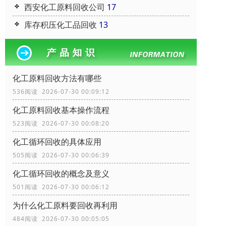
西安化工原料回收公司
17
库存积压化工品回收
13
化工原料回收方法有哪些
536阅读 2026-07-30 00:09:12
化工原料回收基本操作流程
523阅读 2026-07-30 00:08:20
化工循环回收的具体应用
505阅读 2026-07-30 00:06:39
化工循环回收的概念及意义
501阅读 2026-07-30 00:06:12
为什么化工原料要回收再利用
484阅读 2026-07-30 00:05:05