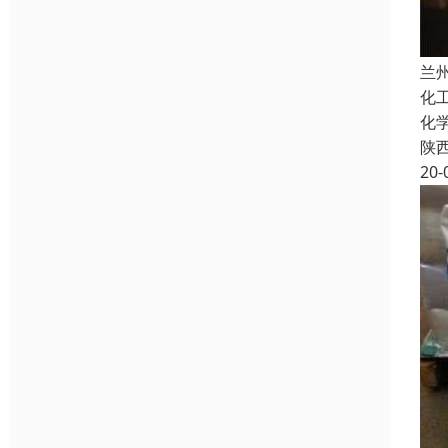
兰
化
化
陕
20-