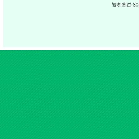
被浏览过 8