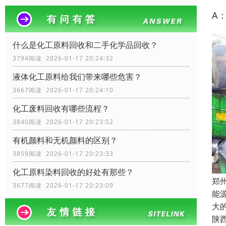
A
什么是化工原料回收和二手化学品回收？
3794阅读 2026-01-17 20:24:32
液体化工原料给我们带来哪些危害？
3667阅读 2026-01-17 20:24:10
化工废料回收有哪些流程？
3840阅读 2026-01-17 20:23:52
有机颜料和无机颜料的区别？
3859阅读 2026-01-17 20:23:33
化工原料染料回收的好处有那些？
郑
3677阅读 2026-01-17 20:23:09
能
大的
陕