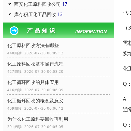
西安化工原料回收公司
17
-
库存积压化工品回收
13
（
需
化工原料回收方法有哪些
实
440阅读 2026-07-30 00:09:12
化工原料回收基本操作流程
化
427阅读 2026-07-30 00:08:20
化工循环回收的具体应用
Q
416阅读 2026-07-30 00:06:39
A
化工循环回收的概念及意义
通
409阅读 2026-07-30 00:06:12
为什么化工原料要回收再利用
Q
391阅读 2026-07-30 00:05:05