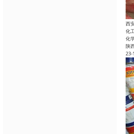
西
化
化
陕
23-