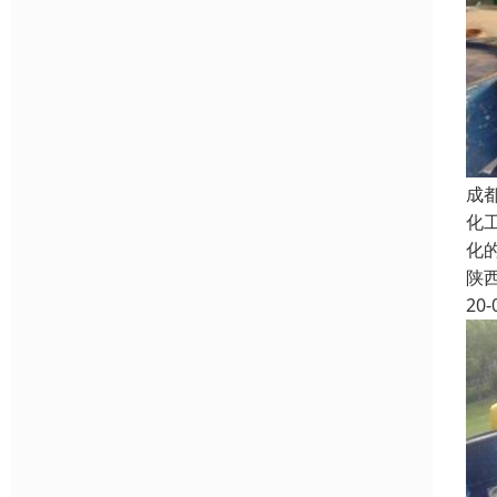
成
化
化
陕
20-