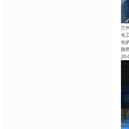
兰
化
化
陕
20-