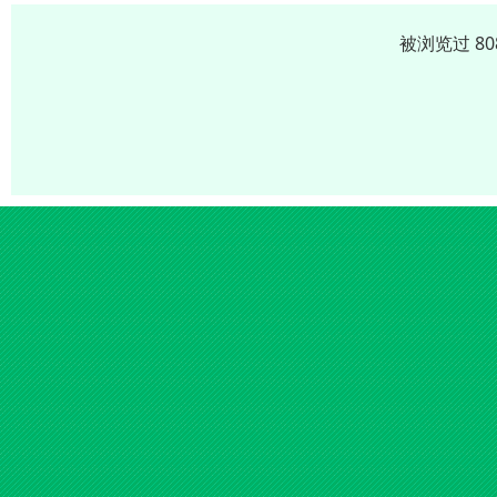
被浏览过 8