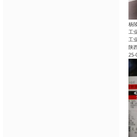
杨
工
工
陕
25-